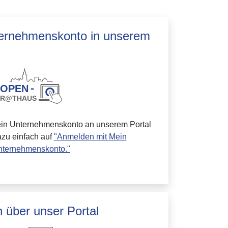
ternehmenskonto in unserem
ein Unternehmenskonto an unserem Portal
azu einfach auf
"Anmelden mit Mein
nternehmenskonto."
 über unser Portal