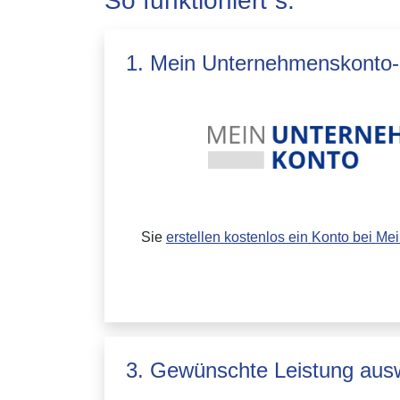
So funktioniert´s:
1. Mein Unternehmenskonto-K
Sie
erstellen kostenlos ein Konto bei M
3. Gewünschte Leistung aus