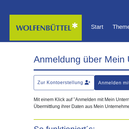
Zum Hauptinhalt springen
Start
Theme
Anmeldung über Mein
Zur Kontoerstellung
Anmelden mi
Mit einem Klick auf "Anmelden mit Mein Unte
Übermittlung ihrer Daten aus Mein Unternehme