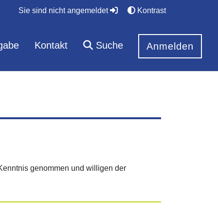
Sie sind nicht angemeldet
Kontrast
gabe
Kontakt
Suche
Anmelden
Kenntnis genommen und willigen der