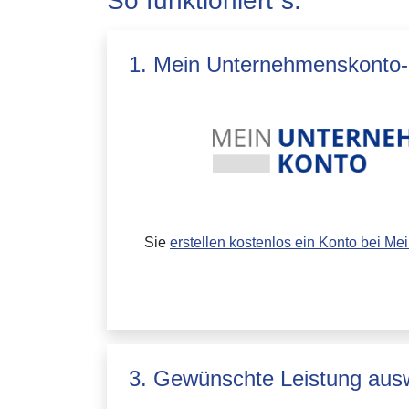
So funktioniert´s:
1. Mein Unternehmenskonto-K
Sie
erstellen kostenlos ein Konto bei M
3. Gewünschte Leistung aus