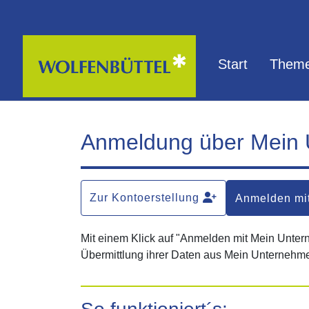
Zum Hauptinhalt springen
Start
Theme
Anmeldung über Mein
Zur Kontoerstellung
Anmelden mi
Mit einem Klick auf "Anmelden mit Mein Unte
Übermittlung ihrer Daten aus Mein Unternehme