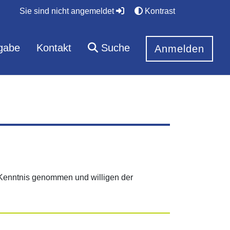
Sie sind nicht angemeldet
Kontrast
gabe
Kontakt
Suche
Anmelden
Kenntnis genommen und willigen der