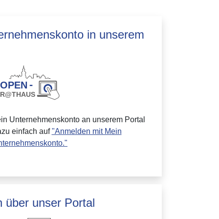
ternehmenskonto in unserem
ein Unternehmenskonto an unserem Portal
azu einfach auf
"Anmelden mit Mein
nternehmenskonto."
 über unser Portal