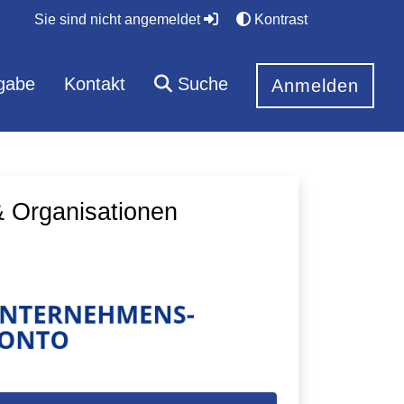
Sie sind nicht angemeldet
Kontrast
gabe
Kontakt
Suche
Anmelden
 Organisationen