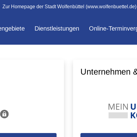
Zur Homepage der Stadt Wolfenbüttel (www.wolfenbuettel.de)
ngebiete
Dienstleistungen
Online-Terminver
Unternehmen &