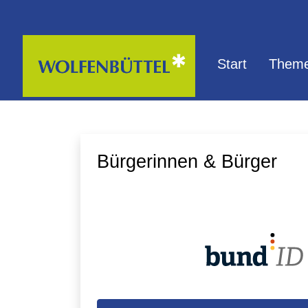
Zum Hauptinhalt springen
Start
Theme
Bürgerinnen & Bürger