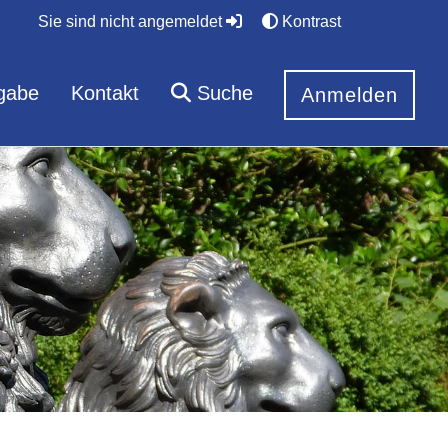
Sie sind nicht angemeldet
Kontrast
gabe
Kontakt
Suche
Anmelden