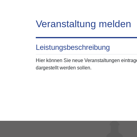
Veranstaltung melden
Leistungsbeschreibung
Hier können Sie neue Veranstaltungen eintrage
dargestellt werden sollen.