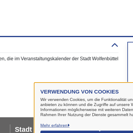
n, die im Veranstaltungskalender der Stadt Wolfenbüttel
VERWENDUNG VON COOKIES
Wir verwenden Cookies, um die Funktionalität uns
anbieten zu können und die Zugriffe auf unsere W
Informationen möglicherweise mit weiteren Daten
Rahmen Ihrer Nutzung der Dienste gesammelt h
Mehr erfahren
Stadt Wolfenbüttel
I