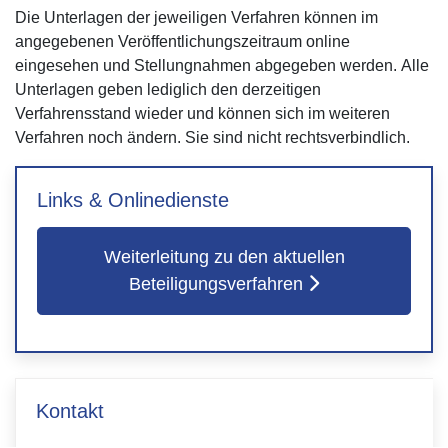
Die Unterlagen der jeweiligen Verfahren können im
angegebenen Veröffentlichungszeitraum online
eingesehen und Stellungnahmen abgegeben werden. Alle
Unterlagen geben lediglich den derzeitigen
Verfahrensstand wieder und können sich im weiteren
Verfahren noch ändern. Sie sind nicht rechtsverbindlich.
Links & Onlinedienste
Weiterleitung zu den aktuellen
Beteiligungsverfahren
Kontakt