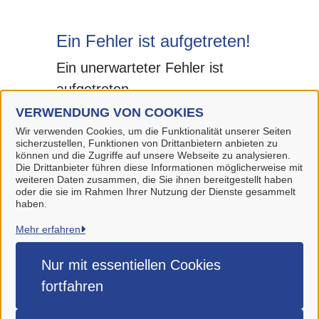
Ein Fehler ist aufgetreten!
Ein unerwarteter Fehler ist
aufgetreten.
VERWENDUNG VON COOKIES
Wir verwenden Cookies, um die Funktionalität unserer Seiten
sicherzustellen, Funktionen von Drittanbietern anbieten zu
können und die Zugriffe auf unsere Webseite zu analysieren.
Die Drittanbieter führen diese Informationen möglicherweise mit
weiteren Daten zusammen, die Sie ihnen bereitgestellt haben
oder die sie im Rahmen Ihrer Nutzung der Dienste gesammelt
haben.
Stadt Wolfenbüttel
Mehr erfahren
Alle Rechte vorbehalten
Nur mit essentiellen
Cookies
fortfahren
Impressum