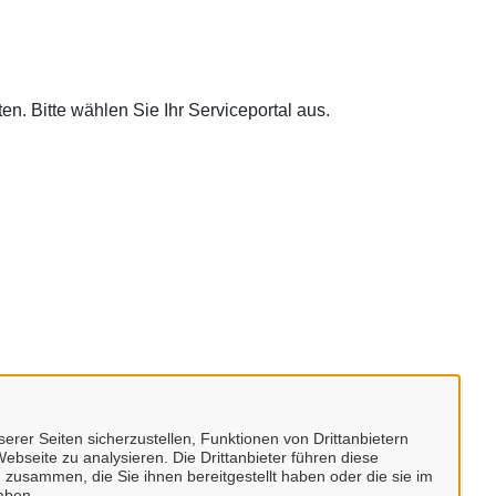
. Bitte wählen Sie Ihr Serviceportal aus.
erer Seiten sicherzustellen, Funktionen von Drittanbietern
ebseite zu analysieren. Die Drittanbieter führen diese
 zusammen, die Sie ihnen bereitgestellt haben oder die sie im
aben.