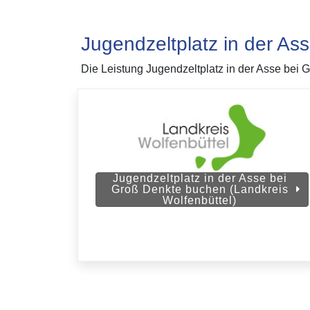
Jugendzeltplatz in der A
Die Leistung Jugendzeltplatz in der Asse bei 
Jugendzeltplatz in der Asse bei
Groß Denkte buchen (Landkreis
Wolfenbüttel)