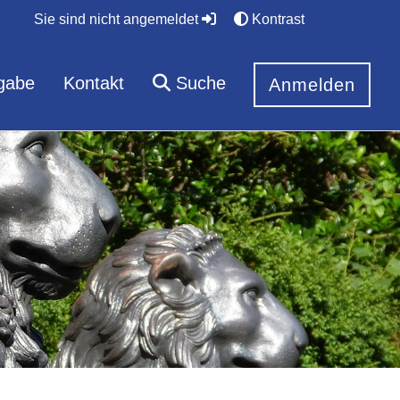
Sie sind nicht angemeldet
Kontrast
gabe
Kontakt
Suche
Anmelden