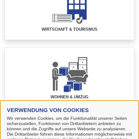
WIRTSCHAFT & TOURISMUS
WOHNEN & UMZUG
VERWENDUNG VON COOKIES
Wir verwenden Cookies, um die Funktionalität unserer Seiten
sicherzustellen, Funktionen von Drittanbietern anbieten zu
können und die Zugriffe auf unsere Webseite zu analysieren.
Die Drittanbieter führen diese Informationen möglicherweise mit