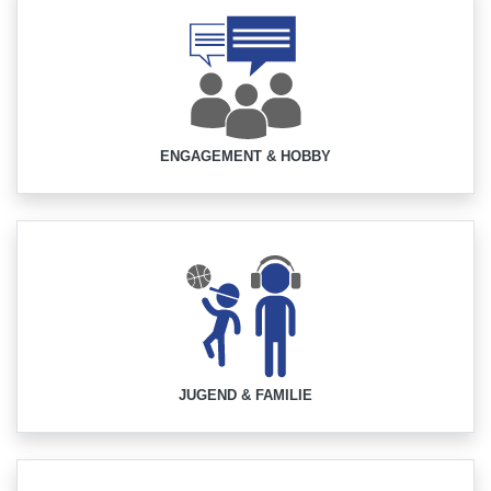
ENGAGEMENT & HOBBY
JUGEND & FAMILIE