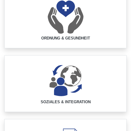
ORDNUNG & GESUNDHEIT
SOZIALES & INTEGRATION