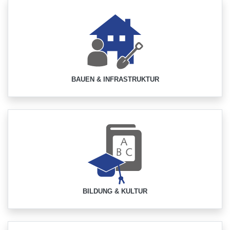
BAUEN & INFRASTRUKTUR
BILDUNG & KULTUR