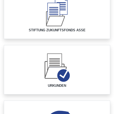
STIFTUNG ZUKUNFTSFONDS ASSE
URKUNDEN