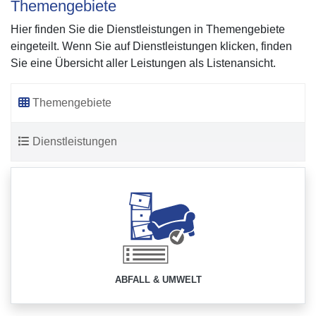
Themengebiete
Hier finden Sie die Dienstleistungen in Themengebiete
eingeteilt. Wenn Sie auf Dienstleistungen klicken, finden
Sie eine Übersicht aller Leistungen als Listenansicht.
Themengebiete
Dienstleistungen
ABFALL & UMWELT