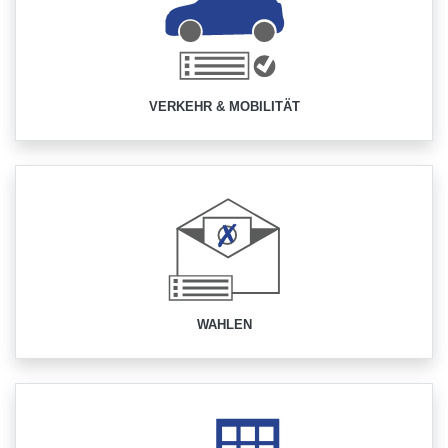
VERKEHR & MOBILITÄT
WAHLEN