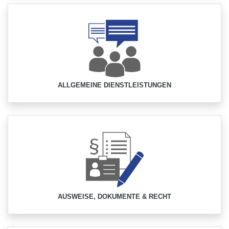
ALLGEMEINE DIENSTLEISTUNGEN
AUSWEISE, DOKUMENTE & RECHT