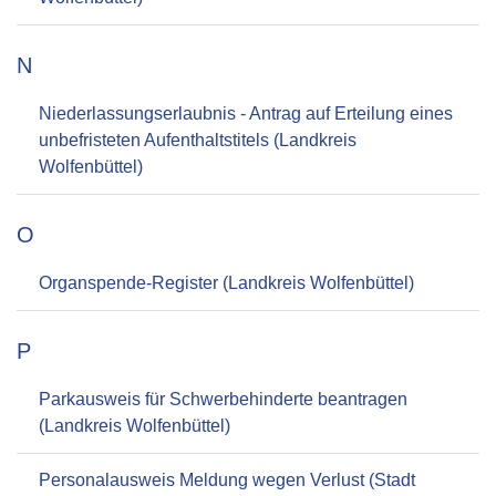
N
Niederlassungserlaubnis - Antrag auf Erteilung eines
unbefristeten Aufenthaltstitels (Landkreis
Wolfenbüttel)
O
Organspende-Register (Landkreis Wolfenbüttel)
P
Parkausweis für Schwerbehinderte beantragen
(Landkreis Wolfenbüttel)
Personalausweis Meldung wegen Verlust (Stadt