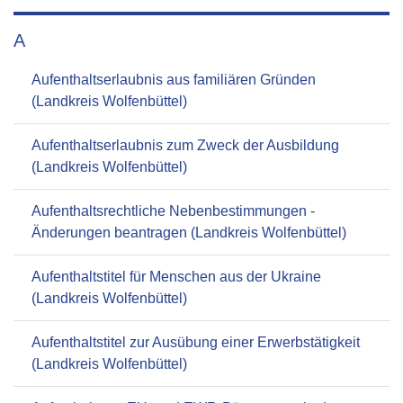
A
Aufenthaltserlaubnis aus familiären Gründen
(Landkreis Wolfenbüttel)
Aufenthaltserlaubnis zum Zweck der Ausbildung
(Landkreis Wolfenbüttel)
Aufenthaltsrechtliche Nebenbestimmungen -
Änderungen beantragen (Landkreis Wolfenbüttel)
Aufenthaltstitel für Menschen aus der Ukraine
(Landkreis Wolfenbüttel)
Aufenthaltstitel zur Ausübung einer Erwerbstätigkeit
(Landkreis Wolfenbüttel)