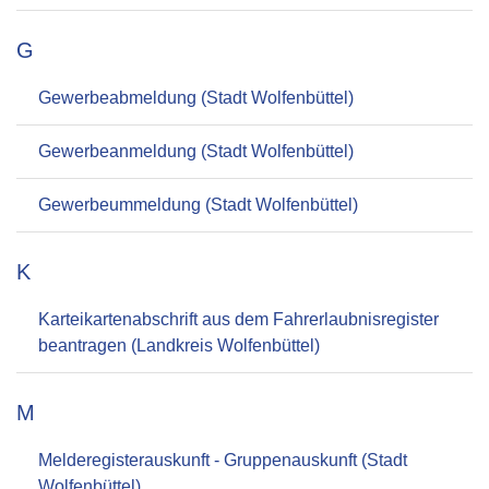
G
Gewerbeabmeldung (Stadt Wolfenbüttel)
Gewerbeanmeldung (Stadt Wolfenbüttel)
Gewerbeummeldung (Stadt Wolfenbüttel)
K
Karteikartenabschrift aus dem Fahrerlaubnisregister
beantragen (Landkreis Wolfenbüttel)
M
Melderegisterauskunft - Gruppenauskunft (Stadt
Wolfenbüttel)