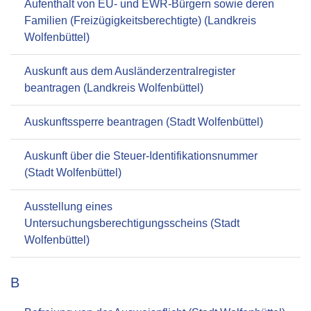
Aufenthalt von EU- und EWR-Bürgern sowie deren
Familien (Freizügigkeitsberechtigte) (Landkreis
Wolfenbüttel)
Auskunft aus dem Ausländerzentralregister
beantragen (Landkreis Wolfenbüttel)
Auskunftssperre beantragen (Stadt Wolfenbüttel)
Auskunft über die Steuer-Identifikationsnummer
(Stadt Wolfenbüttel)
Ausstellung eines
Untersuchungsberechtigungsscheins (Stadt
Wolfenbüttel)
B