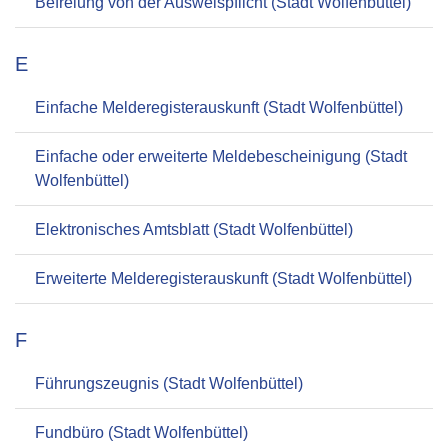
Befreiung von der Ausweispflicht (Stadt Wolfenbüttel)
E
Einfache Melderegisterauskunft (Stadt Wolfenbüttel)
Einfache oder erweiterte Meldebescheinigung (Stadt
Wolfenbüttel)
Elektronisches Amtsblatt (Stadt Wolfenbüttel)
Erweiterte Melderegisterauskunft (Stadt Wolfenbüttel)
F
Führungszeugnis (Stadt Wolfenbüttel)
Fundbüro (Stadt Wolfenbüttel)