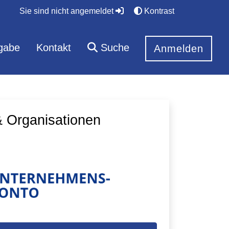
Sie sind nicht angemeldet
Kontrast
gabe
Kontakt
Suche
Anmelden
 Organisationen