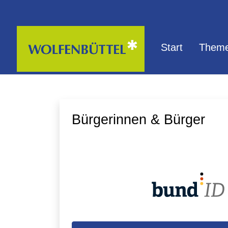
Zum Hauptinhalt springen
Start
Theme
Bürgerinnen & Bürger