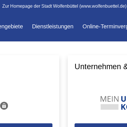
Zur Homepage der Stadt Wolfenbüttel (www.wolfenbuettel.de)
ngebiete
Dienstleistungen
Online-Terminver
Unternehmen &