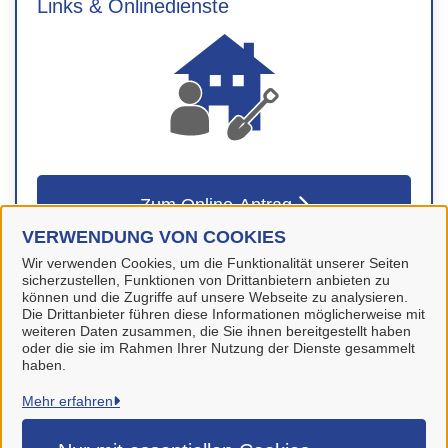
Links & Onlinedienste
Zum Online-Antrag
VERWENDUNG VON COOKIES
Wir verwenden Cookies, um die Funktionalität unserer Seiten
sicherzustellen, Funktionen von Drittanbietern anbieten zu
können und die Zugriffe auf unsere Webseite zu analysieren.
Die Drittanbieter führen diese Informationen möglicherweise mit
weiteren Daten zusammen, die Sie ihnen bereitgestellt haben
oder die sie im Rahmen Ihrer Nutzung der Dienste gesammelt
haben.
Stadt Wolfenbüttel
Mehr erfahren
Alle Rechte vorbehalten