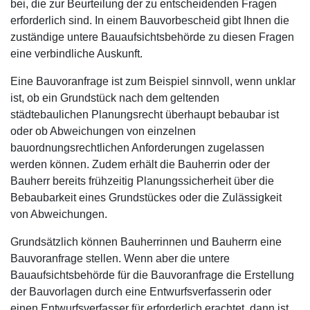
bei, die zur Beurteilung der zu entscheidenden Fragen
erforderlich sind. In einem Bauvorbescheid gibt Ihnen die
zuständige untere Bauaufsichtsbehörde zu diesen Fragen
eine verbindliche Auskunft.
Eine Bauvoranfrage ist zum Beispiel sinnvoll, wenn unklar
ist, ob ein Grundstück nach dem geltenden
städtebaulichen Planungsrecht überhaupt bebaubar ist
oder ob Abweichungen von einzelnen
bauordnungsrechtlichen Anforderungen zugelassen
werden können. Zudem erhält die Bauherrin oder der
Bauherr bereits frühzeitig Planungssicherheit über die
Bebaubarkeit eines Grundstückes oder die Zulässigkeit
von Abweichungen.
Grundsätzlich können Bauherrinnen und Bauherrn eine
Bauvoranfrage stellen. Wenn aber die untere
Bauaufsichtsbehörde für die Bauvoranfrage die Erstellung
der Bauvorlagen durch eine Entwurfsverfasserin oder
einen Entwurfsverfasser für erforderlich erachtet, dann ist