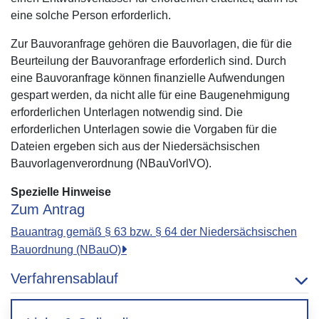
eine solche Person erforderlich.
Zur Bauvoranfrage gehören die Bauvorlagen, die für die
Beurteilung der Bauvoranfrage erforderlich sind. Durch
eine Bauvoranfrage können finanzielle Aufwendungen
gespart werden, da nicht alle für eine Baugenehmigung
erforderlichen Unterlagen notwendig sind. Die
erforderlichen Unterlagen sowie die Vorgaben für die
Dateien ergeben sich aus der Niedersächsischen
Bauvorlagenverordnung (NBauVorlVO).
Spezielle Hinweise
Zum Antrag
Bauantrag gemäß § 63 bzw. § 64 der Niedersächsischen
Bauordnung (NBauO)
Verfahrensablauf