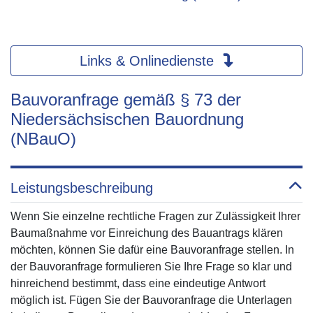
Links & Onlinedienste
Bauvoranfrage gemäß § 73 der
Niedersächsischen Bauordnung
(NBauO)
Leistungsbeschreibung
Wenn Sie einzelne rechtliche Fragen zur Zulässigkeit Ihrer
Baumaßnahme vor Einreichung des Bauantrags klären
möchten, können Sie dafür eine Bauvoranfrage stellen. In
der Bauvoranfrage formulieren Sie Ihre Frage so klar und
hinreichend bestimmt, dass eine eindeutige Antwort
möglich ist. Fügen Sie der Bauvoranfrage die Unterlagen