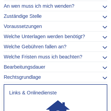
An wen muss ich mich wenden?
Zuständige Stelle
Voraussetzungen
Welche Unterlagen werden benötigt?
Welche Gebühren fallen an?
Welche Fristen muss ich beachten?
Bearbeitungsdauer
Rechtsgrundlage
Links & Onlinedienste