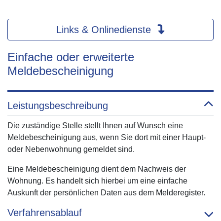
Links & Onlinedienste
Einfache oder erweiterte
Meldebescheinigung
Leistungsbeschreibung
Die zuständige Stelle stellt Ihnen auf Wunsch eine
Meldebescheinigung aus, wenn Sie dort mit einer Haupt-
oder Nebenwohnung gemeldet sind.
Eine Meldebescheinigung dient dem Nachweis der
Wohnung. Es handelt sich hierbei um eine einfache
Auskunft der persönlichen Daten aus dem Melderegister.
Verfahrensablauf