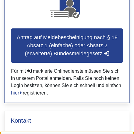
Antrag auf Meldebescheinigung nach § 18
Absatz 1 (einfache) oder Absatz 2
(erweiterte) Bundesmeldegesetz
Für mit
markierte Onlinedienste müssen Sie sich
in unserem Portal anmelden. Falls Sie noch keinen
Login besitzen, können Sie sich schnell und einfach
hier
registrieren.
Kontakt