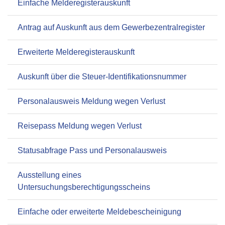
Einfache Melderegisterauskunft
Antrag auf Auskunft aus dem Gewerbezentralregister
Erweiterte Melderegisterauskunft
Auskunft über die Steuer-Identifikationsnummer
Personalausweis Meldung wegen Verlust
Reisepass Meldung wegen Verlust
Statusabfrage Pass und Personalausweis
Ausstellung eines
Untersuchungsberechtigungsscheins
Einfache oder erweiterte Meldebescheinigung