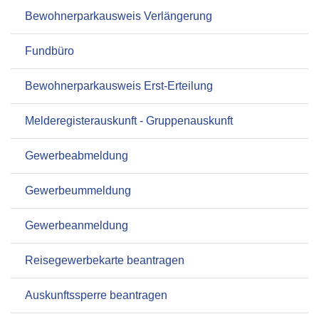
Bewohnerparkausweis Verlängerung
Fundbüro
Bewohnerparkausweis Erst-Erteilung
Melderegisterauskunft - Gruppenauskunft
Gewerbeabmeldung
Gewerbeummeldung
Gewerbeanmeldung
Reisegewerbekarte beantragen
Auskunftssperre beantragen