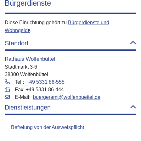
Bürgerdienste
Diese Einrichtung gehört zu
Bürgerdienste und
Wohngeld
.
Standort
Rathaus Wolfenbüttel
Stadtmarkt 3-6
38300 Wolfenbüttel
Tel.:
+49 5331 86-555
Fax: +49 5331 86-444
E‑Mail:
buergeramt@wolfenbuettel.de
Dienstleistungen
Befreiung von der Ausweispflicht