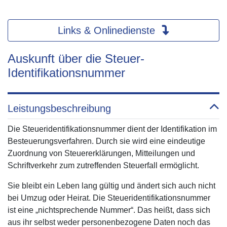
Links & Onlinedienste
Auskunft über die Steuer-
Identifikationsnummer
Leistungsbeschreibung
Die Steueridentifikationsnummer dient der Identifikation im
Besteuerungsverfahren. Durch sie wird eine eindeutige
Zuordnung von Steuererklärungen, Mitteilungen und
Schriftverkehr zum zutreffenden Steuerfall ermöglicht.
Sie bleibt ein Leben lang gültig und ändert sich auch nicht
bei Umzug oder Heirat. Die Steueridentifikationsnummer
ist eine „nichtsprechende Nummer“. Das heißt, dass sich
aus ihr selbst weder personenbezogene Daten noch das