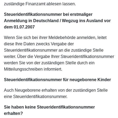
zuständige Finanzamt ablesen lassen.
Steueridentifikationsnummer bei erstmaliger
Anmeldung in Deutschland / Wegzug ins Ausland vor
dem 01.07.2007
Wenn Sie sich bei ihrer Meldebehörde anmelden, leitet
diese Ihre Daten zwecks Vergabe der
Steueridentifikationsnummer an die zuständige Stelle
weiter. Über die Vergabe Ihrer Steueridentifikationsnummer
werden Sie von der zuständigen Stelle durch ein
Mitteilungsschreiben informiert.
Steueridentifikationsnummer für neugeborene Kinder
Auch Neugeborene erhalten von der zuständigen Stelle
eine Steueridentifikationsnummer.
Sie haben keine Steueridentifikationsnummer
erhalten?