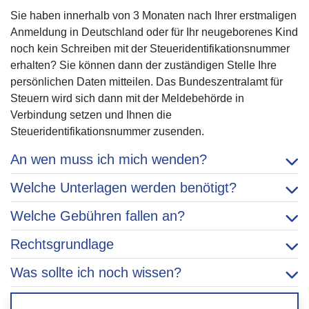
Sie haben innerhalb von 3 Monaten nach Ihrer erstmaligen
Anmeldung in Deutschland oder für Ihr neugeborenes Kind
noch kein Schreiben mit der Steueridentifikationsnummer
erhalten? Sie können dann der zuständigen Stelle Ihre
persönlichen Daten mitteilen. Das Bundeszentralamt für
Steuern wird sich dann mit der Meldebehörde in
Verbindung setzen und Ihnen die
Steueridentifikationsnummer zusenden.
An wen muss ich mich wenden?
Welche Unterlagen werden benötigt?
Welche Gebühren fallen an?
Rechtsgrundlage
Was sollte ich noch wissen?