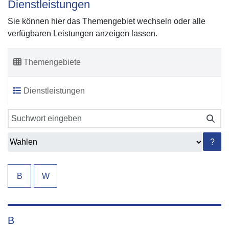
Dienstleistungen
Sie können hier das Themengebiet wechseln oder alle
verfügbaren Leistungen anzeigen lassen.
Themengebiete
Dienstleistungen
?
B
W
B